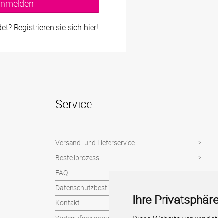
nmelden
t? Registrieren sie sich hier!
Service
Versand- und Lieferservice
Bestellprozess
FAQ
Datenschutzbestimmungen
Ihre Privatsphäre
Kontakt
Widerrufsbelehrung