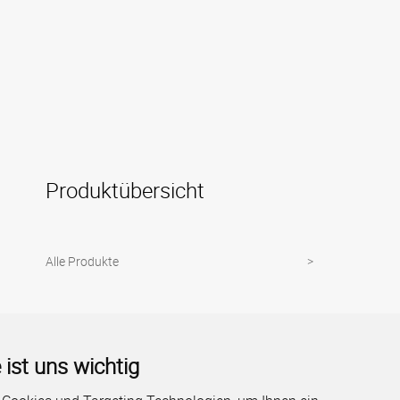
Produktübersicht
Alle Produkte
 ist uns wichtig