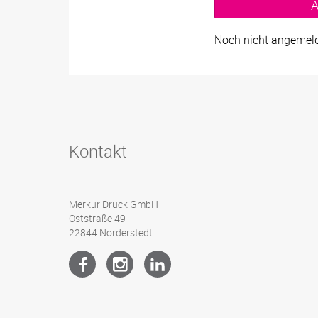
A
Noch nicht angemelde
Kontakt
Merkur Druck GmbH
Oststraße 49
22844 Norderstedt